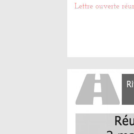
Lettre ouverte ré