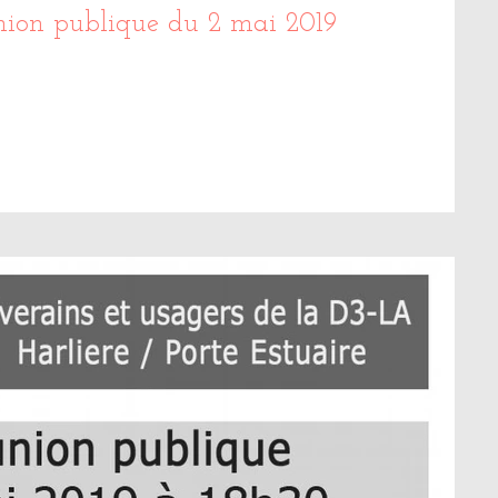
union publique du 2 mai 2019