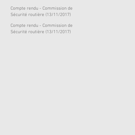
Compte rendu - Commission de
Sécurité routière (13/11/2017)
Compte rendu - Commission de
Sécurité routière (13/11/2017)