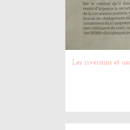
Les riverains et us