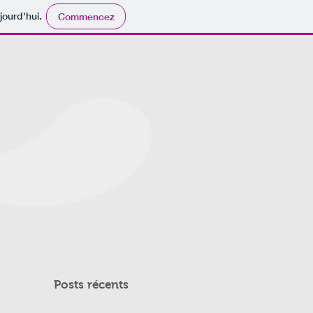
jourd'hui.
Commencez
Posts récents